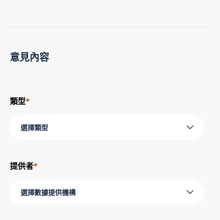
意見內容
類型
*
選擇類型
提供者
*
選擇數據提供機構