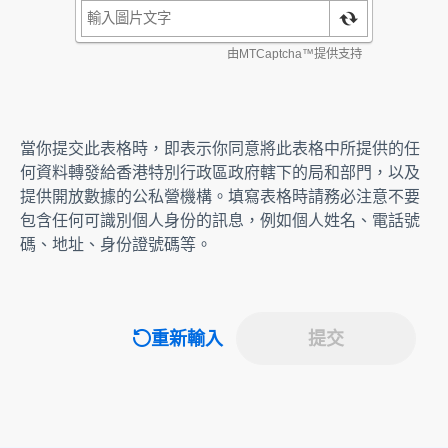
當你提交此表格時，即表示你同意將此表格中所提供的任
何資料轉發給香港特別行政區政府轄下的局和部門，以及
提供開放數據的公私營機構。填寫表格時請務必注意不要
包含任何可識別個人身份的訊息，例如個人姓名、電話號
碼、地址、身份證號碼等。
重新輸入
提交