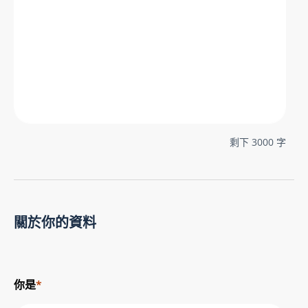
剩下
3000
字
關於你的資料
你是
*