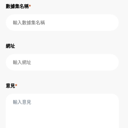
數據集名稱
*
網址
意見
*