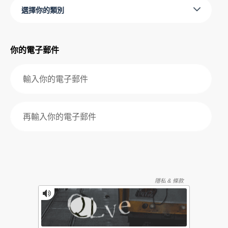
選擇你的類別
你的電子郵件
再輸入你的電子郵件