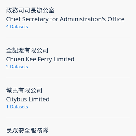
政務司司長辦公室
Chief Secretary for Administration's Office
4 Datasets
全記渡有限公司
Chuen Kee Ferry Limited
2 Datasets
城巴有限公司
Citybus Limited
1 Datasets
民眾安全服務隊