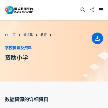
跳至主要内容
打开搜寻器
分享至
打开
主页
数据集
教育
下载
学校位置及资料
资助小学
数据资源的详细资料