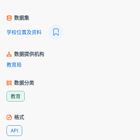
数据集
学校位置及资料
数据提供机构
教育局
数据分类
教育
格式
API