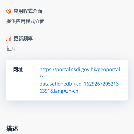
应用程式介面
提供应用程式介面
更新频率
每月
网址
https://portal.csdi.gov.hk/geoportal
/?
datasetId=edb_rcd_1629267205213_
6391&lang=zh-cn
描述