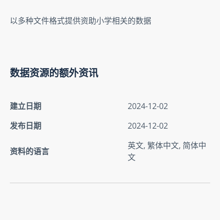
以多种文件格式提供资助小学相关的数据
数据资源的额外资讯
建立日期
2024-12-02
发布日期
2024-12-02
英文, 繁体中文, 简体中
资料的语言
文