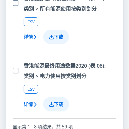
选择项目
类别 > 所有能源使用按类别划分
CSV
详情
下载
香港能源最终用途数据2020 (表 08):
选择项目
类别 > 电力使用按类别划分
CSV
详情
下载
显示第
1 - 8
项结果，共
59
项