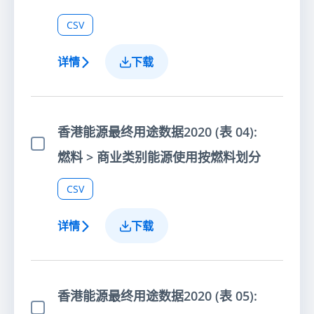
CSV
详情
下载
香港能源最终用途数据2020 (表 04):
选择项目
燃料 > 商业类别能源使用按燃料划分
CSV
详情
下载
香港能源最终用途数据2020 (表 05):