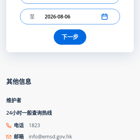
至
选择结束日期
下一步
其他信息
维护者
24小时一般查询热线
电话
1823
邮箱
info@emsd.gov.hk