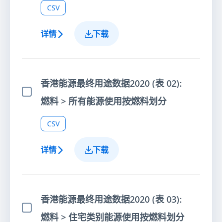
CSV
详情
下载
香港能源最终用途数据2020 (表 02):
选择项目
燃料 > 所有能源使用按燃料划分
CSV
详情
下载
香港能源最终用途数据2020 (表 03):
选择项目
燃料 > 住宅类别能源使用按燃料划分