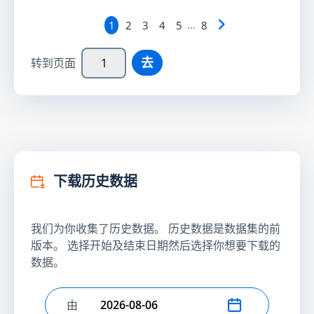
1
2
3
4
5
...
8
去
转到页面
下载历史数据
我们为你收集了历史数据。 历史数据是数据集的前
版本。 选择开始及结束日期然后选择你想要下载的
数据。
由
选择开始日期