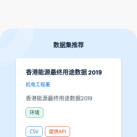
数据集推荐
香港能源最终用途数据 2019
机电工程署
香港能源最终用途数据2019
环境
CSV
提供API