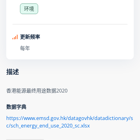
环境
更新频率
每年
描述
香港能源最终用途数据2020
数据字典
https://www.emsd.gov.hk/datagovhk/datadictionary/s
c/sch_energy_end_use_2020_sc.xlsx