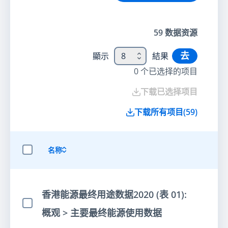
59
数据资源
去
顯示
8
結果
0
个已选择的项目
下载已选择项目
下载所有项目
(
59
)
名称
选择全部项目
香港能源最终用途数据2020 (表 01):
选择项目
概观 > 主要最终能源使用数据