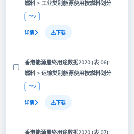
选择项目
燃料 > 工业类别能源使用按燃料划分
CSV
详情
下载
香港能源最终用途数据2020 (表 06):
选择项目
燃料 > 运输类别能源使用按燃料划分
CSV
详情
下载
香港能源最终用途数据2020 (表 07):