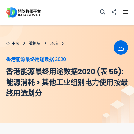
跳至主要内容
打开搜寻器
分享至
打开
主页
数据集
环境
下载
香港能源最终用途数据 2020
香港能源最终用途数据2020 (表 56):
能源消耗 > 其他工业组别电力使用按最
终用途划分