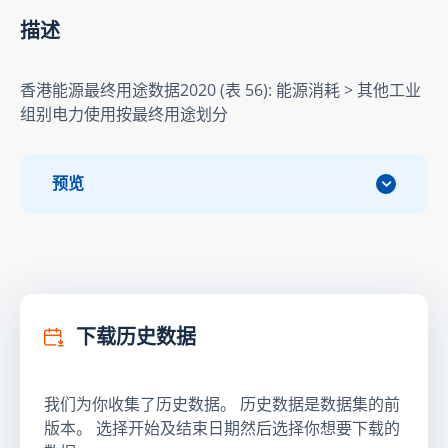
描述
香港能源最终用途数据2020 (表 56): 能源消耗 > 其他工业
组别电力使用按最终用途划分
预览
下载历史数据
我们为你收集了历史数据。 历史数据是数据集的前
版本。 选择开始及结束日期然后选择你想要下载的