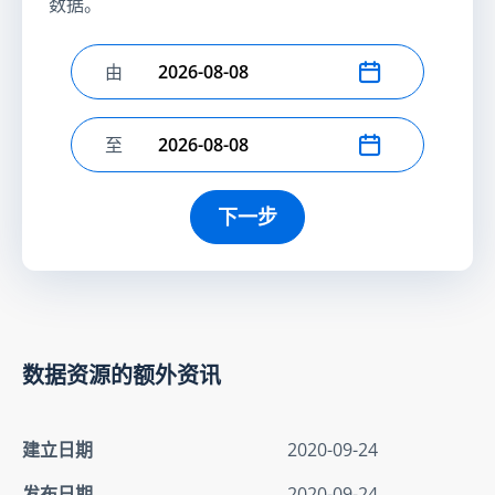
数据。
由
选择开始日期
至
选择结束日期
下一步
数据资源的额外资讯
建立日期
2020-09-24
发布日期
2020-09-24