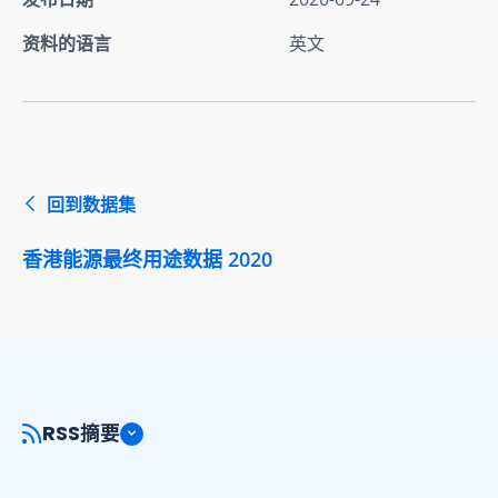
资料的语言
英文
回到数据集
香港能源最终用途数据 2020
RSS摘要