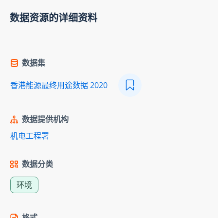
数据资源的详细资料
数据集
香港能源最终用途数据 2020
数据提供机构
机电工程署
数据分类
环境
格式