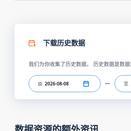
下载历史数据
我们为你收集了历史数据。 历史数据是数据
由
至
选择开始日期
选
数据资源的额外资讯