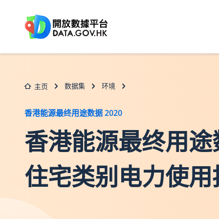
跳至主要内容
数据集
环境
主页
香港能源最终用途数据 2020
香港能源最终用途数据2
住宅类别电力使用