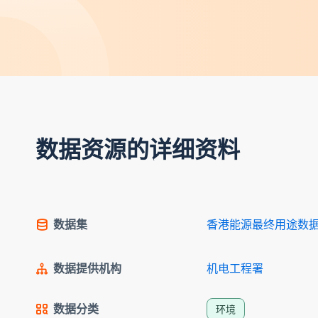
数据资源的详细资料
数据集
香港能源最终用途数据 
数据提供机构
机电工程署
数据分类
环境