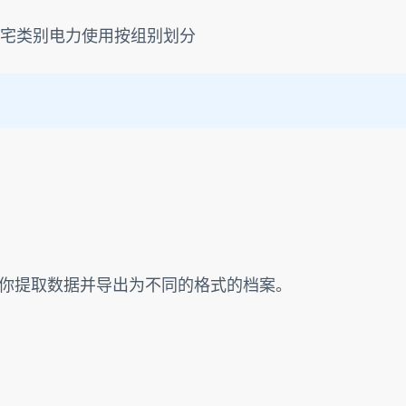
 > 住宅类别电力使用按组别划分
你提取数据并导出为不同的格式的档案。