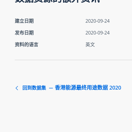
建立日期
2020-09-24
发布日期
2020-09-24
资料的语言
英文
香港能源最终用途数据 2020
回到数据集