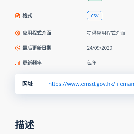
格式
CSV
应用程式介面
提供应用程式介面
最后更新日期
24/09/2020
更新频率
每年
网址
https://www.emsd.gov.hk/fileman
描述