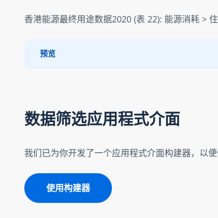
香港能源最终用途数据2020 (表 22): 能源消耗
预览
数据筛选应用程式介面
我们已为你开发了一个应用程式介面构建器，以便
使用构建器