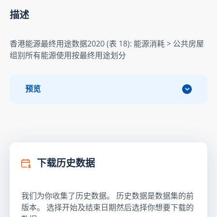
描述
香港能源最终用途数据2020 (表 18): 能源消耗 > 公共房屋
组别所有能源使用按最终用途划分
预览
下载历史数据
我们为你收集了历史数据。 历史数据是数据集的前
版本。 选择开始及结束日期然后选择你想要下载的