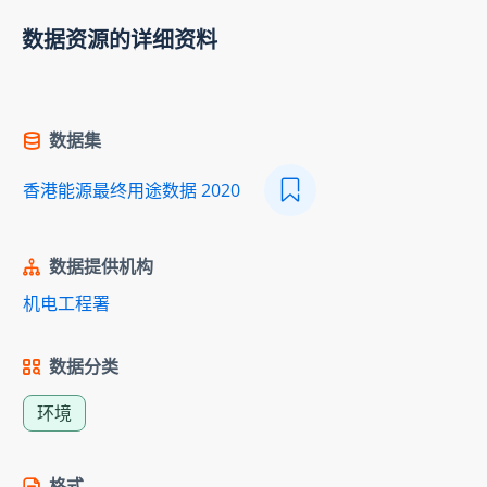
数据资源的详细资料
数据集
香港能源最终用途数据 2020
数据提供机构
机电工程署
数据分类
环境
格式