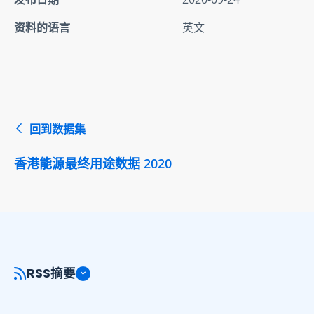
资料的语言
英文
回到数据集
香港能源最终用途数据 2020
RSS摘要