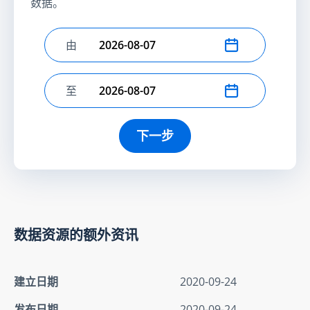
数据。
由
选择开始日期
至
选择结束日期
下一步
数据资源的额外资讯
建立日期
2020-09-24
发布日期
2020-09-24