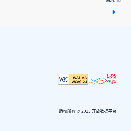
显示 /
版权所有 © 2023 开放数据平台