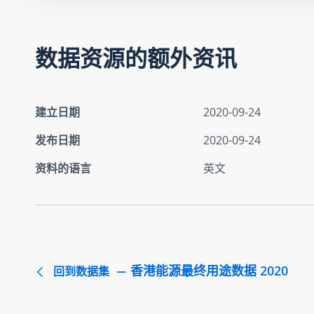
数据资源的额外资讯
建立日期
2020-09-24
发布日期
2020-09-24
资料的语言
英文
香港能源最终用途数据 2020
回到数据集