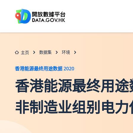
跳至主要内容
数据集
环境
主页
香港能源最终用途数据 2020
香港能源最终用途数据2
非制造业组别电力