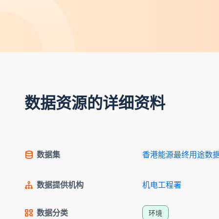
数据资源的详细资料
数据集
香港能源最终用途数据 
数据提供机构
机电工程署
数据分类
环境