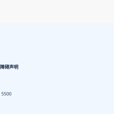
障碍声明
 5500