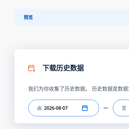
预览
下载历史数据
我们为你收集了历史数据。 历史数据是数据
由
至
选择开始日期
选