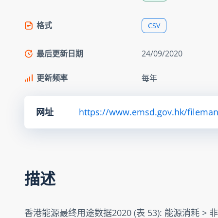
格式
CSV
最后更新日期
24/09/2020
更新频率
每年
网址
https://www.emsd.gov.hk/fileman
描述
香港能源最终用途数据2020 (表 53): 能源消耗