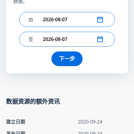
数据。
由
选择开始日期
至
选择结束日期
下一步
数据资源的额外资讯
建立日期
2020-09-24
发布日期
2020-09-24