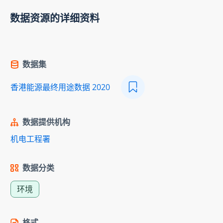
数据资源的详细资料
数据集
香港能源最终用途数据 2020
数据提供机构
机电工程署
数据分类
环境
格式