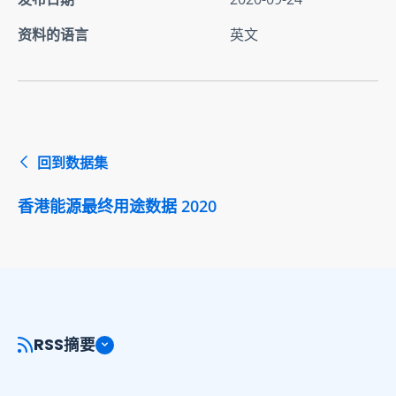
资料的语言
英文
回到数据集
香港能源最终用途数据 2020
RSS摘要