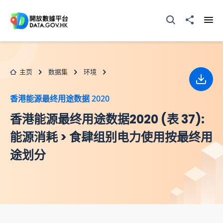
跳至主要内容
打开搜寻器
分享至
打开
主页
数据集
环境
下载
香港能源最终用途数据 2020
香港能源最终用途数据2020 (表 37):
能源消耗 > 食肆组别电力使用按最终用
途划分