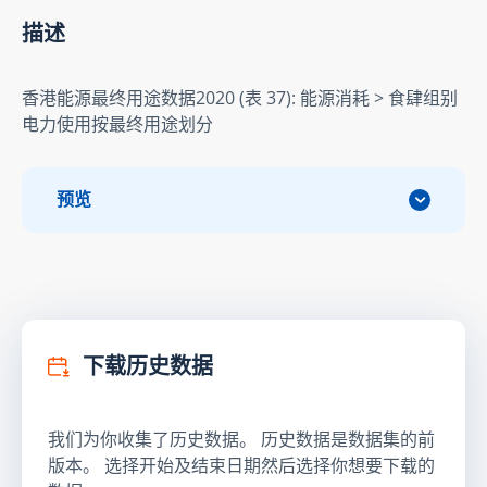
描述
香港能源最终用途数据2020 (表 37): 能源消耗 > 食肆组别
电力使用按最终用途划分
预览
下载历史数据
我们为你收集了历史数据。 历史数据是数据集的前
版本。 选择开始及结束日期然后选择你想要下载的