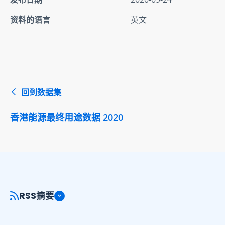
资料的语言
英文
回到数据集
香港能源最终用途数据 2020
RSS摘要