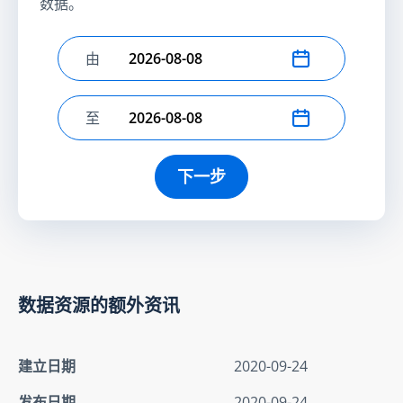
数据。
由
选择开始日期
至
选择结束日期
下一步
数据资源的额外资讯
建立日期
2020-09-24
发布日期
2020-09-24