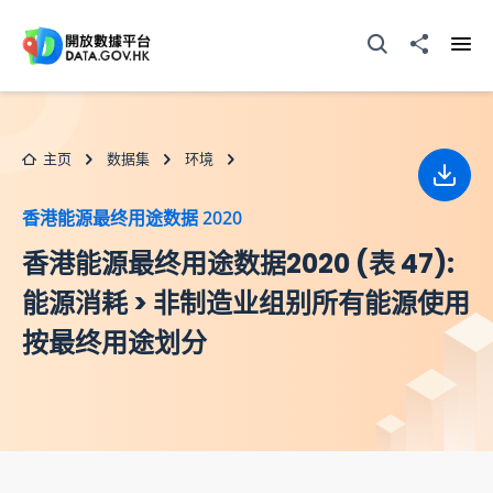
跳至主要内容
打开搜寻器
分享至
打开
主页
数据集
环境
下载
香港能源最终用途数据 2020
香港能源最终用途数据2020 (表 47):
能源消耗 > 非制造业组别所有能源使用
按最终用途划分