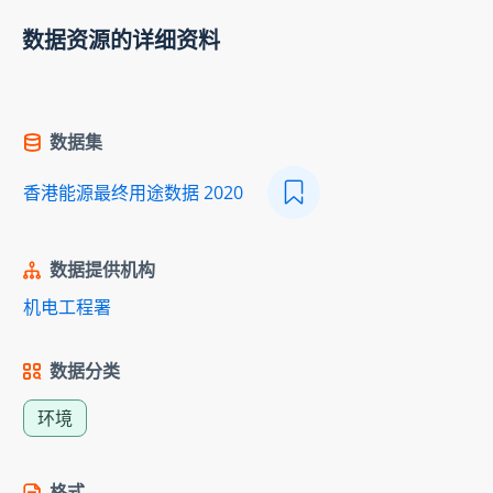
数据资源的详细资料
数据集
香港能源最终用途数据 2020
数据提供机构
机电工程署
数据分类
环境
格式