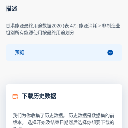
描述
香港能源最终用途数据2020 (表 47): 能源消耗 > 非制造业
组别所有能源使用按最终用途划分
预览
下载历史数据
我们为你收集了历史数据。 历史数据是数据集的前
版本。 选择开始及结束日期然后选择你想要下载的