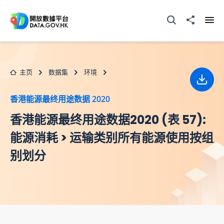
跳至主要内容
打开搜寻器
分享至
打开
主页
数据集
环境
下载
香港能源最终用途数据 2020
香港能源最终用途数据2020 (表 57):
能源消耗 > 运输类别所有能源使用按组
别划分