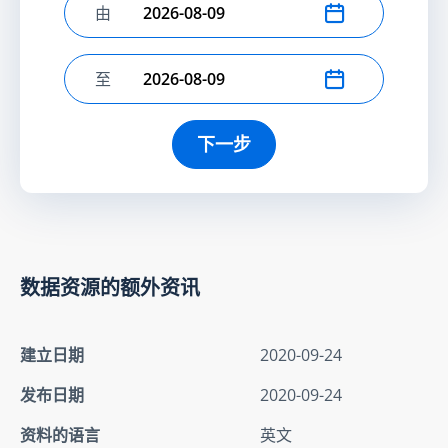
由
选择开始日期
至
选择结束日期
下一步
数据资源的额外资讯
建立日期
2020-09-24
发布日期
2020-09-24
资料的语言
英文