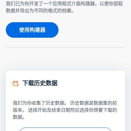
我们已为你开发了一个应用程式介面构建器，以便你提取
数据并导出为不同的格式的档案。
使用构建器
下载历史数据
我们为你收集了历史数据。 历史数据是数据集的前
版本。 选择开始及结束日期然后选择你想要下载的
数据。