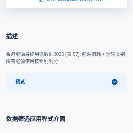
描述
香港能源最终用途数据2020 (表 57): 能源消耗 > 运输类别
所有能源使用按组别划分
预览
数据筛选应用程式介面