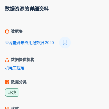
数据资源的详细资料
数据集
香港能源最终用途数据 2020
数据提供机构
机电工程署
数据分类
环境
格式