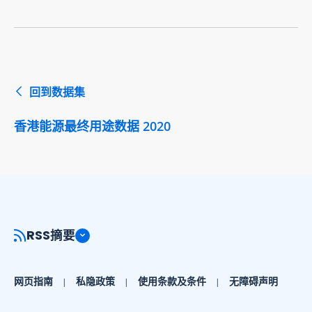
回到数据集
香港能源最终用途数据 2020
RSS摘要
网页指南
私隐政策
使用条款及条件
无障碍声明