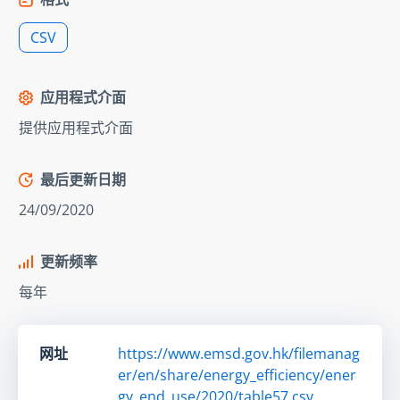
CSV
应用程式介面
提供应用程式介面
最后更新日期
24/09/2020
更新频率
每年
网址
https://www.emsd.gov.hk/filemanag
er/en/share/energy_efficiency/ener
gy_end_use/2020/table57.csv