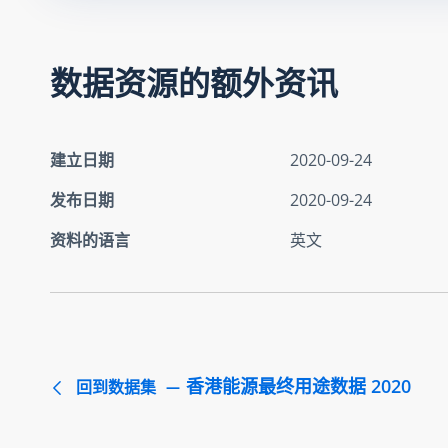
数据资源的额外资讯
建立日期
2020-09-24
发布日期
2020-09-24
资料的语言
英文
香港能源最终用途数据 2020
回到数据集