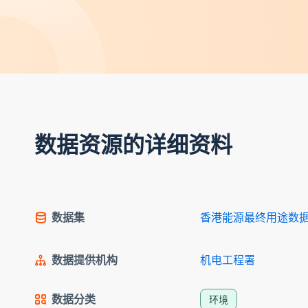
数据资源的详细资料
数据集
香港能源最终用途数据 
数据提供机构
机电工程署
数据分类
环境