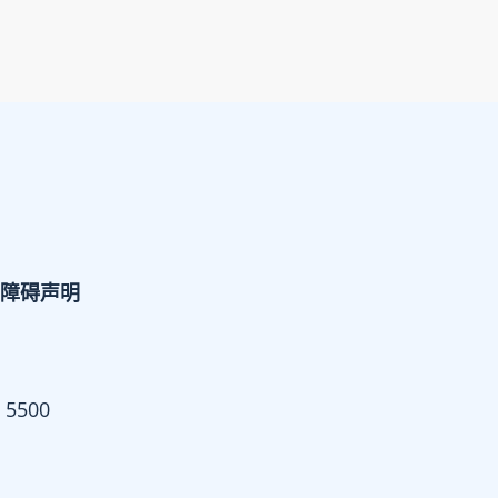
障碍声明
 5500