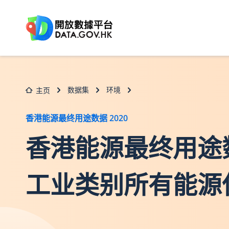
跳至主要内容
数据集
环境
主页
香港能源最终用途数据 2020
香港能源最终用途数据2
工业类别所有能源