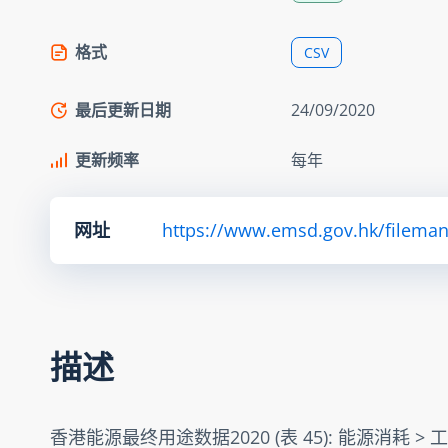
格式
CSV
最后更新日期
24/09/2020
更新频率
每年
网址
https://www.emsd.gov.hk/fileman
描述
香港能源最终用途数据2020 (表 45): 能源消耗