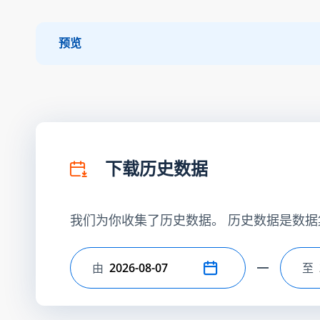
预览
下载历史数据
我们为你收集了历史数据。 历史数据是数据
由
至
选择开始日期
选