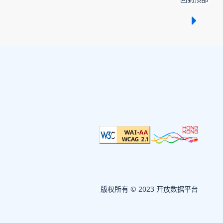
显示 /
版权所有 © 2023 开放数据平台