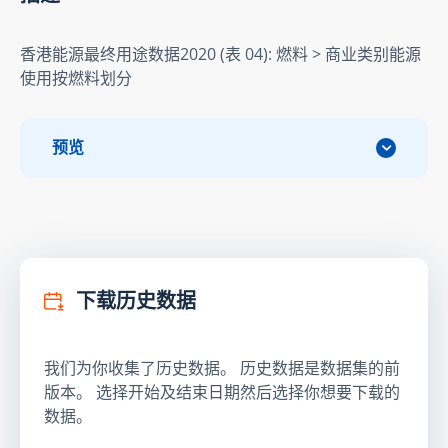
香港能源最终用途数据2020 (表 04): 燃料 > 商业类别能源
使用按燃料划分
预览
下载历史数据
我们为你收集了历史数据。 历史数据是数据集的前
版本。 选择开始及结束日期然后选择你想要下载的
数据。