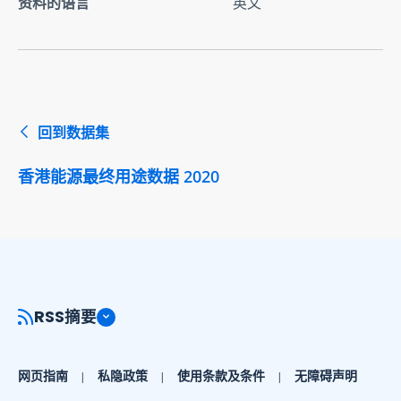
资料的语言
英文
回到数据集
香港能源最终用途数据 2020
RSS摘要
网页指南
私隐政策
使用条款及条件
无障碍声明