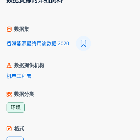
数据资源的详细资料
数据集
香港能源最终用途数据 2020
数据提供机构
机电工程署
数据分类
环境
格式