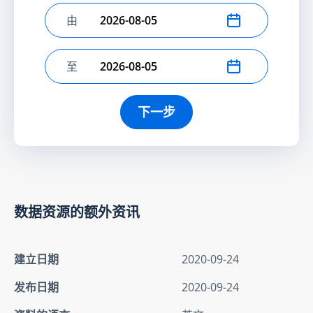
由
选择开始日期
至
选择结束日期
下一步
数据资源的额外资讯
建立日期
2020-09-24
发布日期
2020-09-24