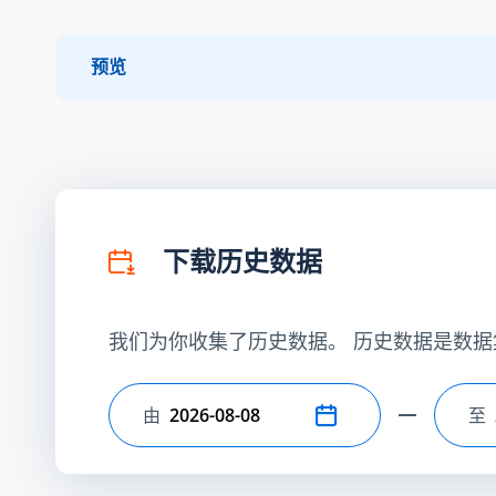
预览
下载历史数据
我们为你收集了历史数据。 历史数据是数据
由
至
选择开始日期
选