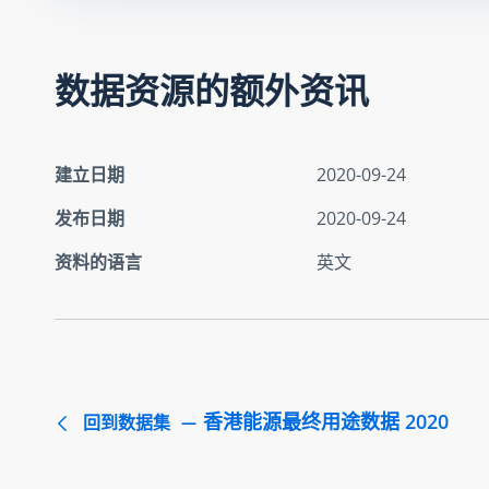
数据资源的额外资讯
建立日期
2020-09-24
发布日期
2020-09-24
资料的语言
英文
香港能源最终用途数据 2020
回到数据集