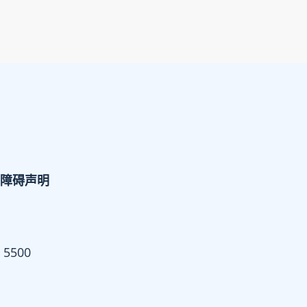
障碍声明
 5500