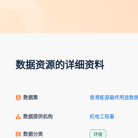
数据资源的详细资料
数据集
香港能源最终用途数据 
数据提供机构
机电工程署
数据分类
环境