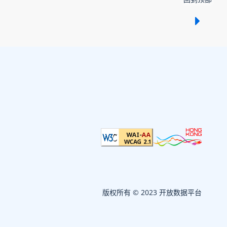
显示 /
版权所有 © 2023 开放数据平台