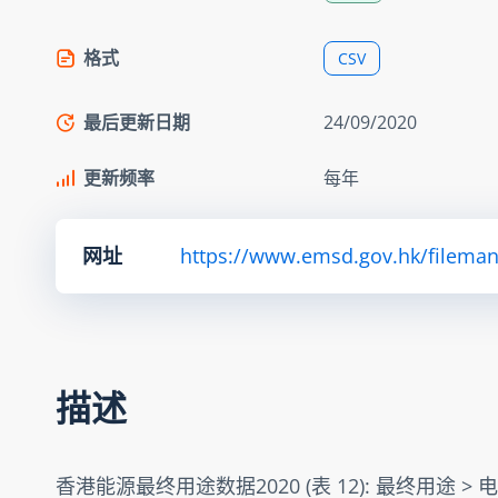
格式
CSV
最后更新日期
24/09/2020
更新频率
每年
网址
https://www.emsd.gov.hk/fileman
描述
香港能源最终用途数据2020 (表 12): 最终用途 