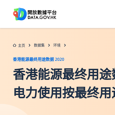
跳至主要内容
数据集
环境
主页
香港能源最终用途数据 2020
香港能源最终用途数据2
电力使用按最终用