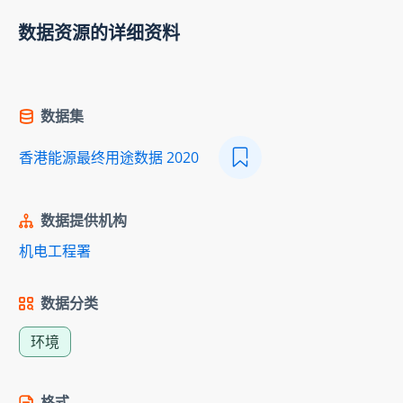
数据资源的详细资料
数据集
香港能源最终用途数据 2020
数据提供机构
机电工程署
数据分类
环境
格式