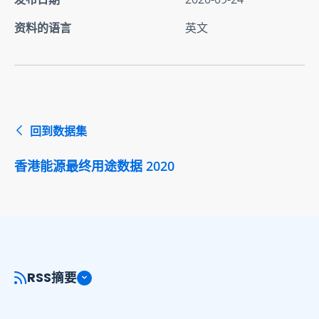
资料的语言
英文
回到数据集
香港能源最终用途数据 2020
RSS摘要