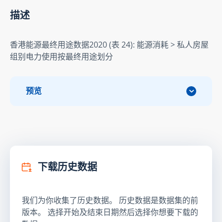
描述
香港能源最终用途数据2020 (表 24): 能源消耗 > 私人房屋
组别电力使用按最终用途划分
预览
下载历史数据
我们为你收集了历史数据。 历史数据是数据集的前
版本。 选择开始及结束日期然后选择你想要下载的