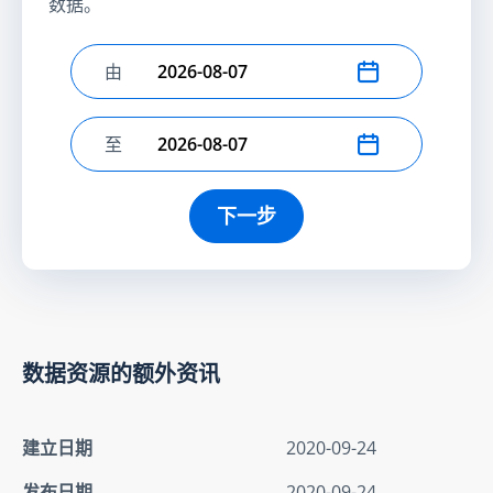
数据。
由
选择开始日期
至
选择结束日期
下一步
数据资源的额外资讯
建立日期
2020-09-24
发布日期
2020-09-24