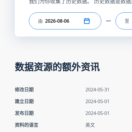
我们为你收集了历史数据。 历史数据是数据
由
至
选择开始日期
选
数据资源的额外资讯
修改日期
2024-05-31
建立日期
2024-05-01
发布日期
2024-05-01
资料的语言
英文