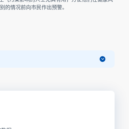
别的情况前向市民作出预警。