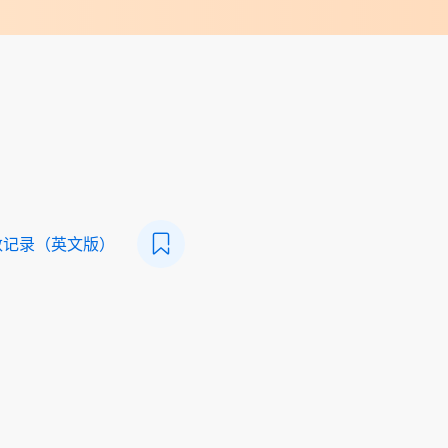
数记录（英文版）