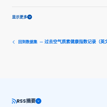
显示更多
过去空气质素健康指数记录（英
回到数据集
RSS摘要