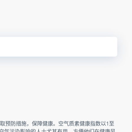
取预防措施，保障健康。空气质素健康指数以1至
受空气污染影响的人士尤其有用，方便他们在健康风