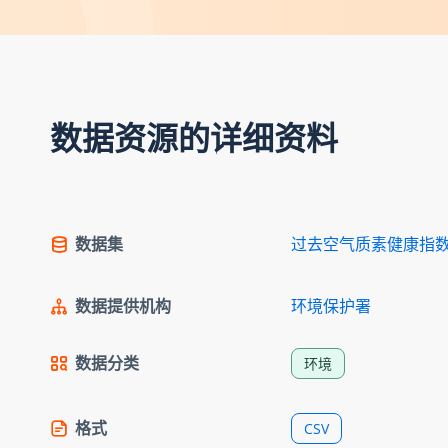
数据资源的详细资料
数据集
过去空气质素健康指
数据提供机构
环境保护署
数据分类
环境
格式
CSV