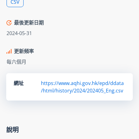
CSV
最後更新日期
2024-05-31
更新頻率
每六個月
網址
https://www.aqhi.gov.hk/epd/ddata
/html/history/2024/202405_Eng.csv
說明