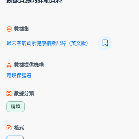
數據資源的詳細資料
數據集
過去空氣質素健康指數記錄（英文版）
數據提供機構
環境保護署
數據分類
環境
格式