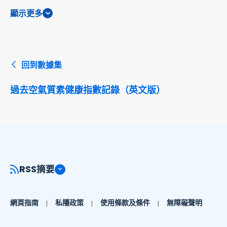
顯示更多
回到數據集
過去空氣質素健康指數記錄（英文版）
RSS摘要
網頁指南
私隱政策
使用條款及條件
無障礙聲明