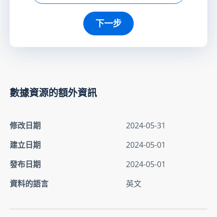
下一步
數據資源的額外資訊
修改日期
2024-05-31
建立日期
2024-05-01
發布日期
2024-05-01
資料的語言
英文