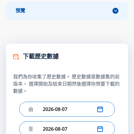
預覽
下載歷史數據
我們為你收集了歷史數據。 歷史數據是數據集的前
版本。 選擇開始及結束日期然後選擇你想要下載的
數據。
由
選擇開始日期
至
選擇結束日期