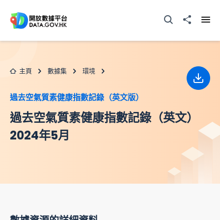
跳至主要内容
打開搜尋器
分享至
打開
主頁
數據集
環境
下載
過去空氣質素健康指數記錄（英文版）
過去空氣質素健康指數記錄（英文）
2024年5月