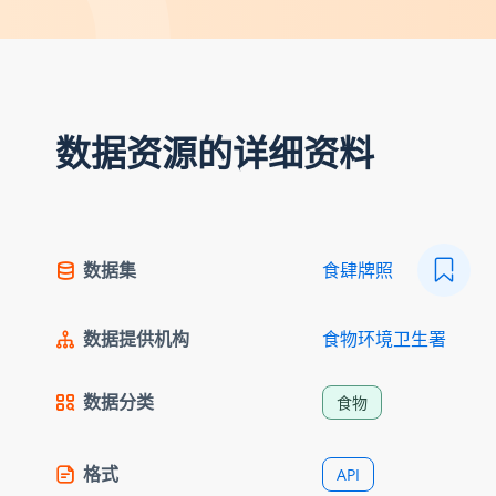
数据资源的详细资料
数据集
食肆牌照
数据提供机构
食物环境卫生署
数据分类
食物
格式
API