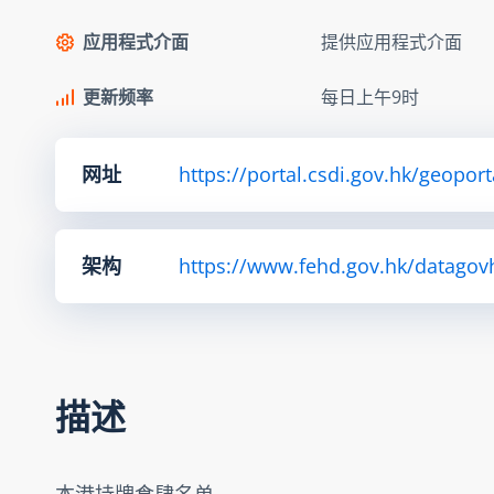
应用程式介面
提供应用程式介面
更新频率
每日上午9时
网址
https://portal.csdi.gov.hk/geop
架构
https://www.fehd.gov.hk/datagov
描述
本港持牌食肆名单。