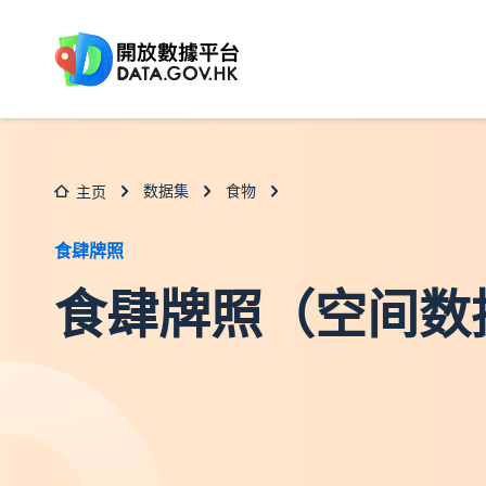
跳至主要内容
数据集
食物
主页
食肆牌照
食肆牌照（空间数