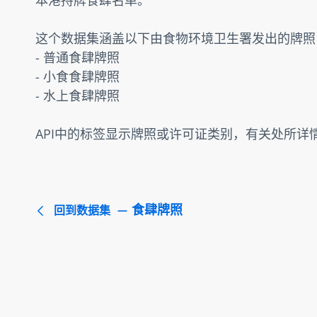
这个数据集涵盖以下由食物环境卫生署发出的牌照 –
- 普通食肆牌照

- 小食食肆牌照

- 水上食肆牌照
API中的标签显示牌照或许可证类别，有关处所详
食肆牌照
回到数据集