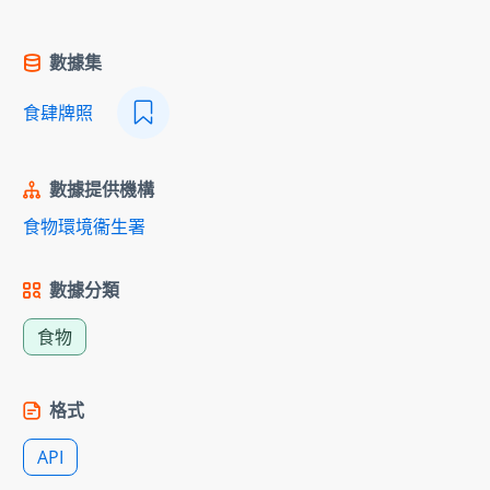
數據集
食肆牌照
數據提供機構
食物環境衞生署
數據分類
食物
格式
API