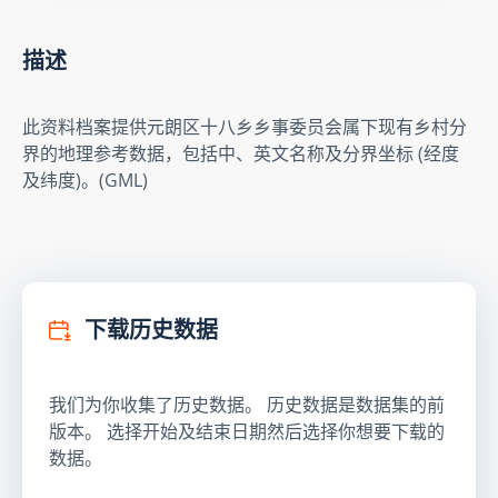
描述
此资料档案提供元朗区十八乡乡事委员会属下现有乡村分
界的地理参考数据，包括中、英文名称及分界坐标 (经度
及纬度)。(GML)
下载历史数据
我们为你收集了历史数据。 历史数据是数据集的前
版本。 选择开始及结束日期然后选择你想要下载的
数据。