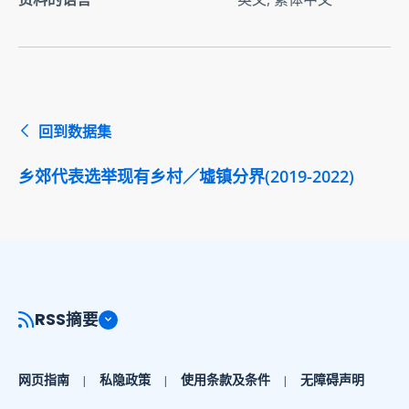
回到数据集
乡郊代表选举现有乡村／墟镇分界(2019-2022)
RSS摘要
网页指南
私隐政策
使用条款及条件
无障碍声明