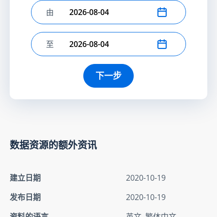
由
选择开始日期
至
选择结束日期
下一步
数据资源的额外资讯
建立日期
2020-10-19
发布日期
2020-10-19
资料的语言
英文, 繁体中文