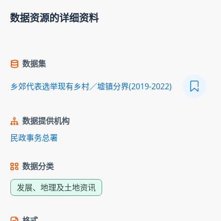
数据资源的详细资料
数据集
乡郊代表选举现有乡村／墟镇分界(2019-2022)
数据提供机构
民政事务总署
数据分类
发展、地理及土地资讯
格式