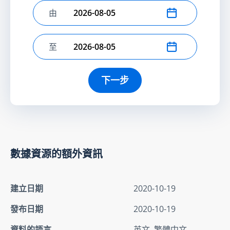
由
選擇開始日期
至
選擇結束日期
下一步
數據資源的額外資訊
建立日期
2020-10-19
發布日期
2020-10-19
資料的語言
英文, 繁體中文