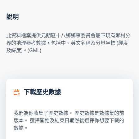
說明
此資料檔案提供元朗區十八鄉鄉事委員會屬下現有鄉村分
界的地理參考數據，包括中、英文名稱及分界坐標 (經度
及緯度)。(GML)
下載歷史數據
我們為你收集了歷史數據。 歷史數據是數據集的前
版本。 選擇開始及結束日期然後選擇你想要下載的
數據。