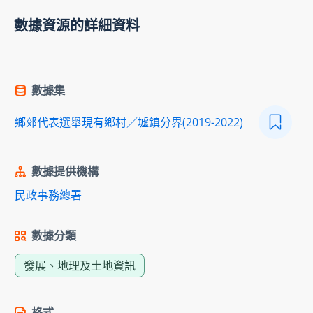
數據資源的詳細資料
數據集
鄉郊代表選舉現有鄉村／墟鎮分界(2019-2022)
數據提供機構
民政事務總署
數據分類
發展、地理及土地資訊
格式