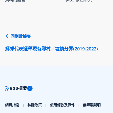
回到數據集
鄉郊代表選舉現有鄉村／墟鎮分界(2019-2022)
RSS摘要
網頁指南
私隱政策
使用條款及條件
無障礙聲明