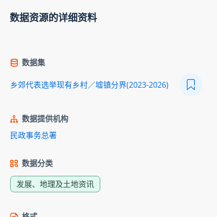
数据资源的详细资料
数据集
乡郊代表选举现有乡村／墟镇分界(2023-2026)
数据提供机构
民政事务总署
数据分类
发展、地理及土地资讯
格式