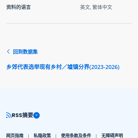
资料的语言
英文, 繁体中文
回到数据集
乡郊代表选举现有乡村／墟镇分界(2023-2026)
RSS摘要
网页指南
私隐政策
使用条款及条件
无障碍声明