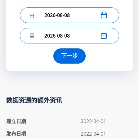
由
选择开始日期
至
选择结束日期
下一步
数据资源的额外资讯
建立日期
2022-04-01
发布日期
2022-04-01