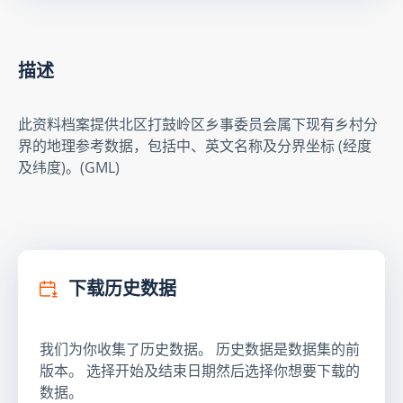
描述
此资料档案提供北区打鼓岭区乡事委员会属下现有乡村分
界的地理参考数据，包括中、英文名称及分界坐标 (经度
及纬度)。(GML)
下载历史数据
我们为你收集了历史数据。 历史数据是数据集的前
版本。 选择开始及结束日期然后选择你想要下载的
数据。