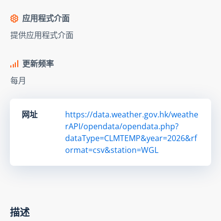
应用程式介面
提供应用程式介面
更新频率
每月
网址
https://data.weather.gov.hk/weathe
rAPI/opendata/opendata.php?
dataType=CLMTEMP&year=2026&rf
ormat=csv&station=WGL
描述