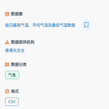
数据集
每日最高气温、平均气温及最低气温数据
数据提供机构
香港天文台
数据分类
气象
格式
CSV