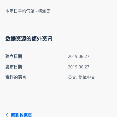
本年日平均气温 - 横澜岛
数据资源的额外资讯
建立日期
2019-06-27
发布日期
2019-06-27
资料的语言
英文, 繁体中文
回到数据集