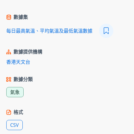
數據集
每日最高氣溫、平均氣溫及最低氣溫數據
數據提供機構
香港天文台
數據分類
氣象
格式
CSV