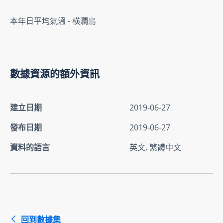
本年日平均氣溫 - 橫瀾島
數據資源的額外資訊
建立日期
2019-06-27
發布日期
2019-06-27
資料的語言
英文, 繁體中文
回到數據集