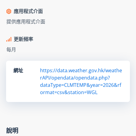
應用程式介面
提供應用程式介面
更新頻率
每月
網址
https://data.weather.gov.hk/weathe
rAPI/opendata/opendata.php?
dataType=CLMTEMP&year=2026&rf
ormat=csv&station=WGL
說明