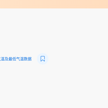
气温及最低气温数据