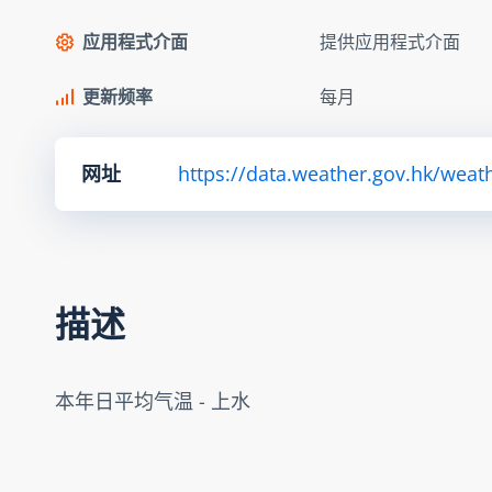
应用程式介面
提供应用程式介面
更新频率
每月
网址
https://data.weather.gov.hk/we
描述
本年日平均气温 - 上水