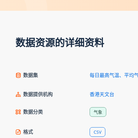
数据资源的详细资料
数据集
每日最高气温、平均
数据提供机构
香港天文台
数据分类
气象
格式
CSV