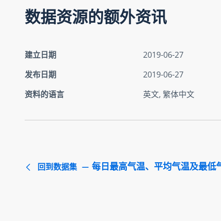
数据资源的额外资讯
建立日期
2019-06-27
发布日期
2019-06-27
资料的语言
英文, 繁体中文
每日最高气温、平均气温及最低
回到数据集