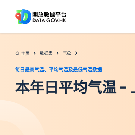
跳至主要内容
数据集
气象
主页
每日最高气温、平均气温及最低气温数据
本年日平均气温 -