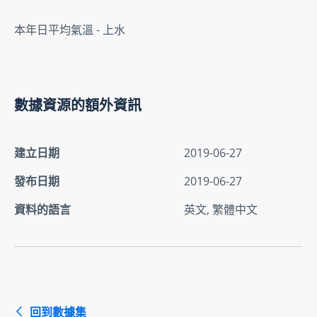
本年日平均氣溫 - 上水
數據資源的額外資訊
建立日期
2019-06-27
發布日期
2019-06-27
資料的語言
英文, 繁體中文
回到數據集