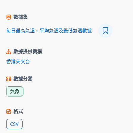
數據集
每日最高氣溫、平均氣溫及最低氣溫數據
數據提供機構
香港天文台
數據分類
氣象
格式
CSV