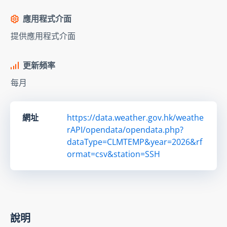
應用程式介面
提供應用程式介面
更新頻率
每月
網址
https://data.weather.gov.hk/weathe
rAPI/opendata/opendata.php?
dataType=CLMTEMP&year=2026&rf
ormat=csv&station=SSH
說明