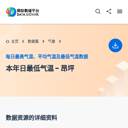
跳至主要内容
打开搜寻器
分享至
打开
主页
数据集
气象
下载
每日最高气温、平均气温及最低气温数据
本年日最低气温 - 昂坪
数据资源的详细资料