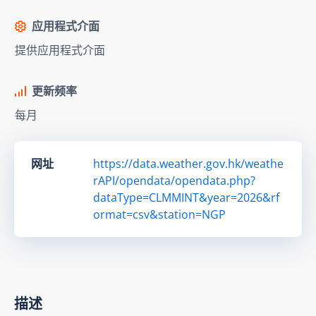
应用程式介面
提供应用程式介面
更新频率
每月
网址
https://data.weather.gov.hk/weathe
rAPI/opendata/opendata.php?
dataType=CLMMINT&year=2026&rf
ormat=csv&station=NGP
描述