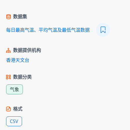
数据集
每日最高气温、平均气温及最低气温数据
数据提供机构
香港天文台
数据分类
气象
格式
CSV