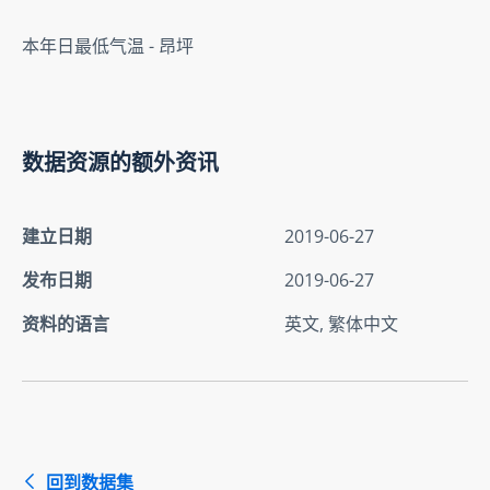
本年日最低气温 - 昂坪
数据资源的额外资讯
建立日期
2019-06-27
发布日期
2019-06-27
资料的语言
英文, 繁体中文
回到数据集