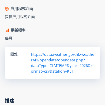
应用程式介面
提供应用程式介面
更新频率
每月
网址
https://data.weather.gov.hk/weathe
rAPI/opendata/opendata.php?
dataType=CLMTEMP&year=2026&rf
ormat=csv&station=KLT
描述