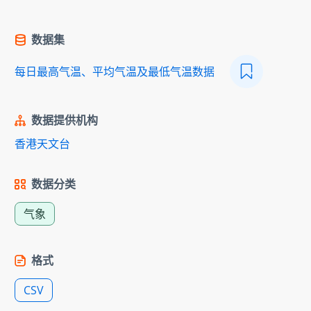
数据集
每日最高气温、平均气温及最低气温数据
数据提供机构
香港天文台
数据分类
气象
格式
CSV