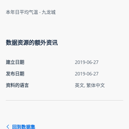
本年日平均气温 - 九龙城
数据资源的额外资讯
建立日期
2019-06-27
发布日期
2019-06-27
资料的语言
英文, 繁体中文
回到数据集