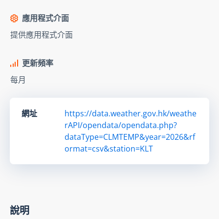
應用程式介面
提供應用程式介面
更新頻率
每月
網址
https://data.weather.gov.hk/weathe
rAPI/opendata/opendata.php?
dataType=CLMTEMP&year=2026&rf
ormat=csv&station=KLT
說明