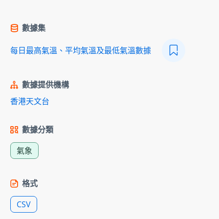
數據集
每日最高氣溫、平均氣溫及最低氣溫數據
數據提供機構
香港天文台
數據分類
氣象
格式
CSV