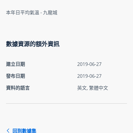
本年日平均氣溫 - 九龍城
數據資源的額外資訊
建立日期
2019-06-27
發布日期
2019-06-27
資料的語言
英文, 繁體中文
回到數據集