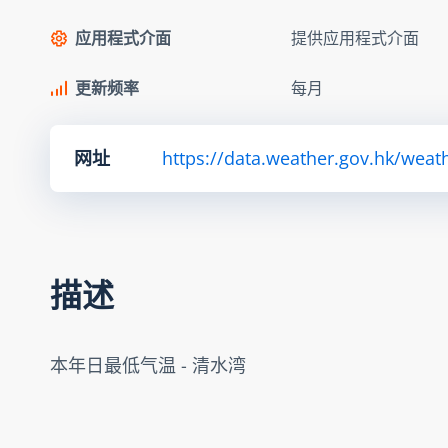
应用程式介面
提供应用程式介面
更新频率
每月
网址
https://data.weather.gov.hk/we
描述
本年日最低气温 - 清水湾