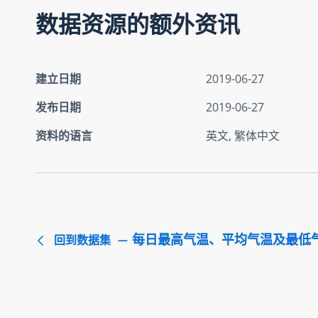
数据资源的额外资讯
建立日期
2019-06-27
发布日期
2019-06-27
资料的语言
英文, 繁体中文
每日最高气温、平均气温及最低
回到数据集