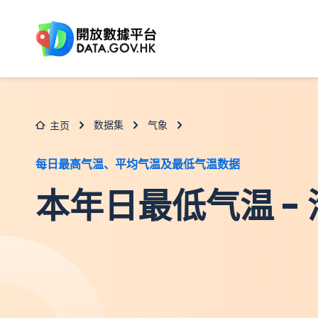
跳至主要内容
数据集
气象
主页
每日最高气温、平均气温及最低气温数据
本年日最低气温 -