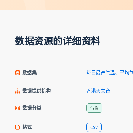
数据资源的详细资料
数据集
每日最高气温、平均
数据提供机构
香港天文台
数据分类
气象
格式
CSV