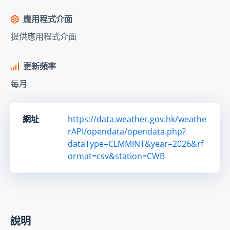
應用程式介面
提供應用程式介面
更新頻率
每月
網址
https://data.weather.gov.hk/weathe
rAPI/opendata/opendata.php?
dataType=CLMMINT&year=2026&rf
ormat=csv&station=CWB
說明