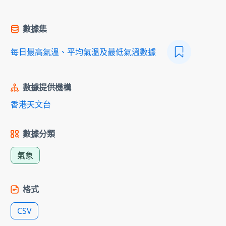
數據集
每日最高氣溫、平均氣溫及最低氣溫數據
數據提供機構
香港天文台
數據分類
氣象
格式
CSV