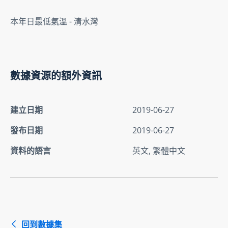
本年日最低氣溫 - 清水灣
數據資源的額外資訊
建立日期
2019-06-27
發布日期
2019-06-27
資料的語言
英文, 繁體中文
回到數據集