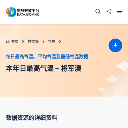
跳至主要内容
打开搜寻器
分享至
打开
主页
数据集
气象
下载
每日最高气温、平均气温及最低气温数据
本年日最高气温 - 将军澳
数据资源的详细资料