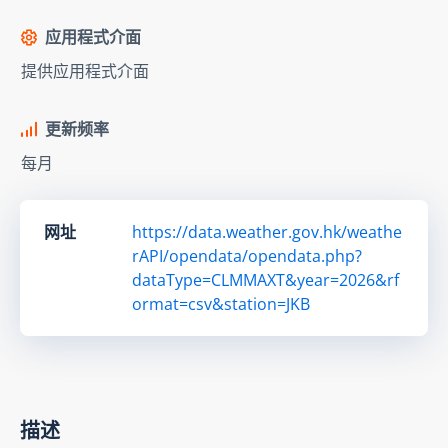
应用程式介面
提供应用程式介面
更新频率
每月
网址
https://data.weather.gov.hk/weathe
rAPI/opendata/opendata.php?
dataType=CLMMAXT&year=2026&rf
ormat=csv&station=JKB
描述