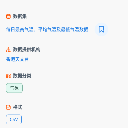
数据集
每日最高气温、平均气温及最低气温数据
数据提供机构
香港天文台
数据分类
气象
格式
CSV