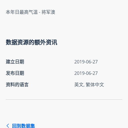
本年日最高气温 - 将军澳
数据资源的额外资讯
建立日期
2019-06-27
发布日期
2019-06-27
资料的语言
英文, 繁体中文
回到数据集