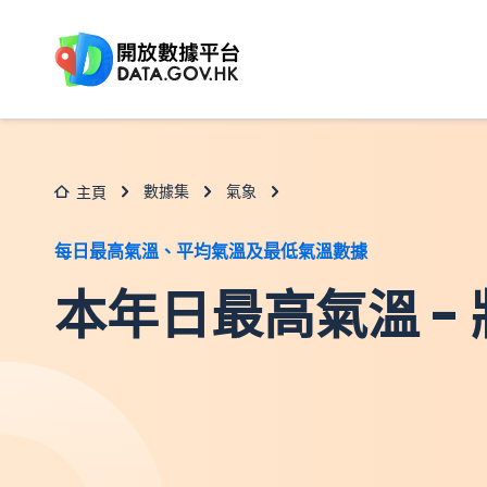
跳至主要内容
數據集
氣象
主頁
每日最高氣溫、平均氣溫及最低氣溫數據
本年日最高氣溫 -