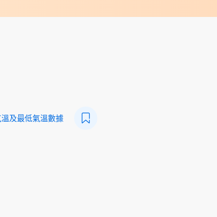
氣溫及最低氣溫數據