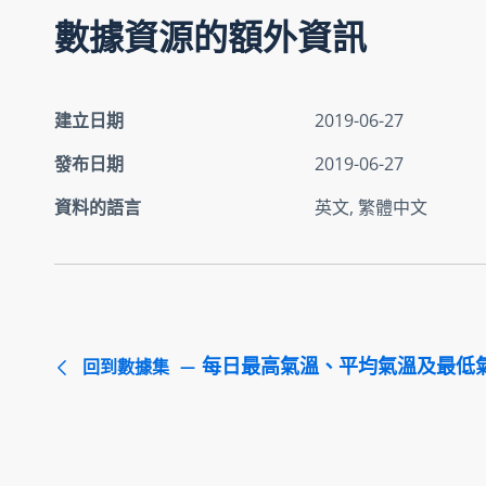
數據資源的額外資訊
建立日期
2019-06-27
發布日期
2019-06-27
資料的語言
英文, 繁體中文
每日最高氣溫、平均氣溫及最低
回到數據集