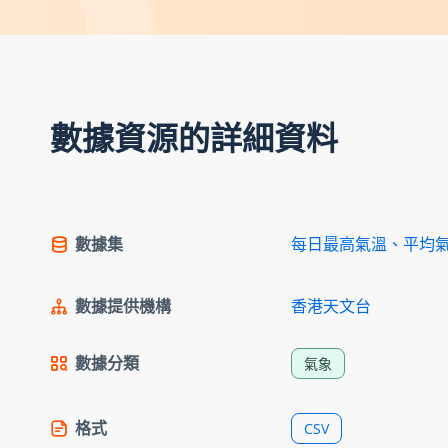
數據資源的詳細資料
數據集
每日最高氣溫、平均
數據提供機構
香港天文台
數據分類
氣象
格式
CSV