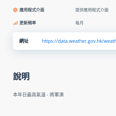
應用程式介面
提供應用程式介面
更新頻率
每月
網址
https://data.weather.gov.hk/we
說明
本年日最高氣溫 - 將軍澳