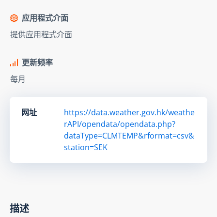
应用程式介面
提供应用程式介面
更新频率
每月
网址
https://data.weather.gov.hk/weathe
rAPI/opendata/opendata.php?
dataType=CLMTEMP&rformat=csv&
station=SEK
描述