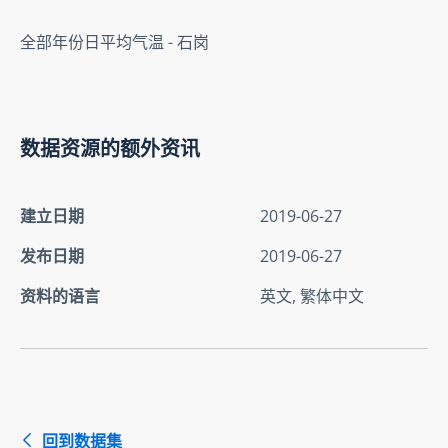
全部年份日平均气温 - 石岗
数据资源的额外资讯
建立日期
2019-06-27
发布日期
2019-06-27
资料的语言
英文, 繁体中文
回到数据集