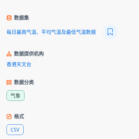
数据集
每日最高气温、平均气温及最低气温数据
数据提供机构
香港天文台
数据分类
气象
格式
CSV