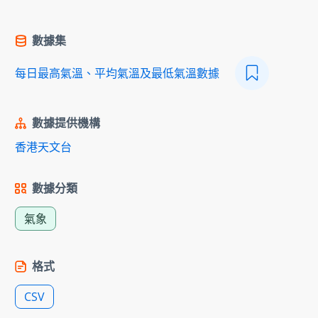
數據集
每日最高氣溫、平均氣溫及最低氣溫數據
數據提供機構
香港天文台
數據分類
氣象
格式
CSV