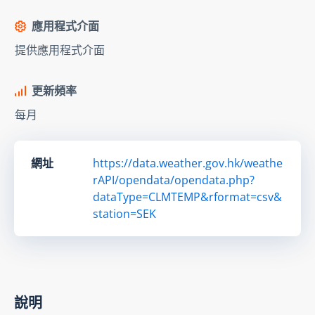
應用程式介面
提供應用程式介面
更新頻率
每月
網址
https://data.weather.gov.hk/weathe
rAPI/opendata/opendata.php?
dataType=CLMTEMP&rformat=csv&
station=SEK
說明