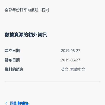
全部年份日平均氣溫 - 石崗
數據資源的額外資訊
建立日期
2019-06-27
發布日期
2019-06-27
資料的語言
英文, 繁體中文
回到數據集