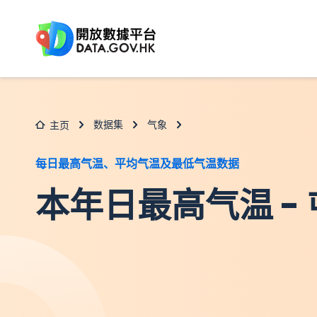
跳至主要内容
数据集
气象
主页
每日最高气温、平均气温及最低气温数据
本年日最高气温 -