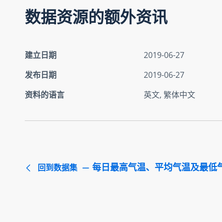
数据资源的额外资讯
建立日期
2019-06-27
发布日期
2019-06-27
资料的语言
英文, 繁体中文
每日最高气温、平均气温及最低
回到数据集