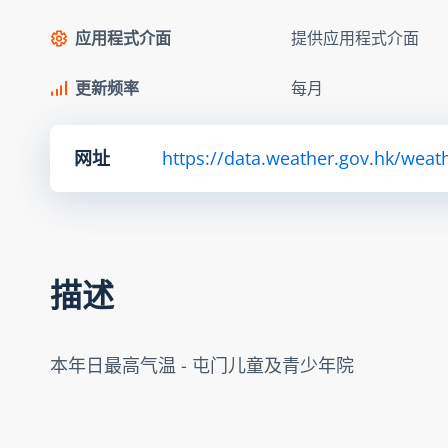
应用程式介面
提供应用程式介面
更新频率
每月
网址
https://data.weather.gov.hk/we
描述
本年日最高气温 - 屯门儿童及青少年院