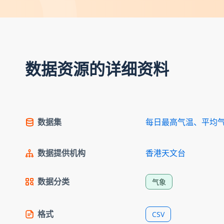
数据资源的详细资料
数据集
每日最高气温、平均
数据提供机构
香港天文台
数据分类
气象
格式
CSV