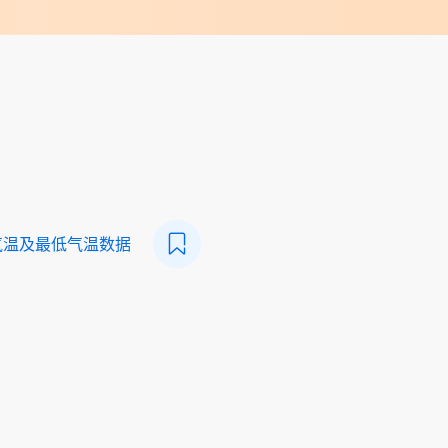
气温及最低气温数据