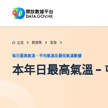
跳至主要内容
數據集
氣象
主頁
每日最高氣溫、平均氣溫及最低氣溫數據
本年日最高氣溫 -