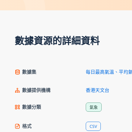
數據資源的詳細資料
數據集
每日最高氣溫、平均
數據提供機構
香港天文台
數據分類
氣象
格式
CSV