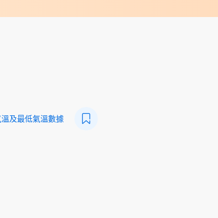
氣溫及最低氣溫數據