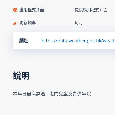
應用程式介面
提供應用程式介面
更新頻率
每月
網址
https://data.weather.gov.hk/we
說明
本年日最高氣溫 - 屯門兒童及青少年院