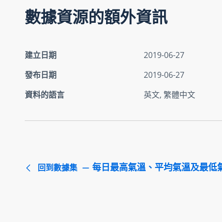
數據資源的額外資訊
建立日期
2019-06-27
發布日期
2019-06-27
資料的語言
英文, 繁體中文
每日最高氣溫、平均氣溫及最低
回到數據集