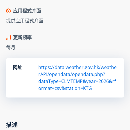
应用程式介面
提供应用程式介面
更新频率
每月
网址
https://data.weather.gov.hk/weathe
rAPI/opendata/opendata.php?
dataType=CLMTEMP&year=2026&rf
ormat=csv&station=KTG
描述