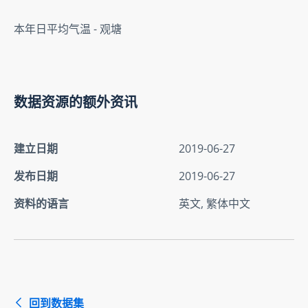
本年日平均气温 - 观塘
数据资源的额外资讯
建立日期
2019-06-27
发布日期
2019-06-27
资料的语言
英文, 繁体中文
回到数据集