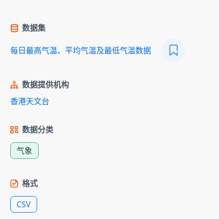
数据集
每日最高气温、平均气温及最低气温数据
数据提供机构
香港天文台
数据分类
气象
格式
CSV