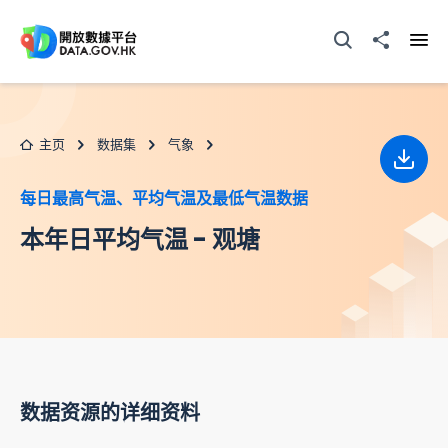
跳至主要内容
打开搜寻器
分享至
打开
主页
数据集
气象
下载
每日最高气温、平均气温及最低气温数据
本年日平均气温 - 观塘
数据资源的详细资料