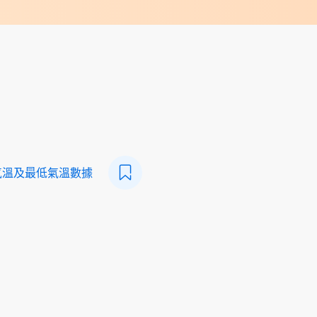
氣溫及最低氣溫數據