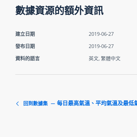
數據資源的額外資訊
建立日期
2019-06-27
發布日期
2019-06-27
資料的語言
英文, 繁體中文
每日最高氣溫、平均氣溫及最低
回到數據集