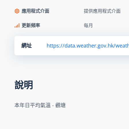
應用程式介面
提供應用程式介面
更新頻率
每月
網址
https://data.weather.gov.hk/we
說明
本年日平均氣溫 - 觀塘