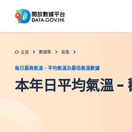
跳至主要内容
數據集
氣象
主頁
每日最高氣溫、平均氣溫及最低氣溫數據
本年日平均氣溫 -