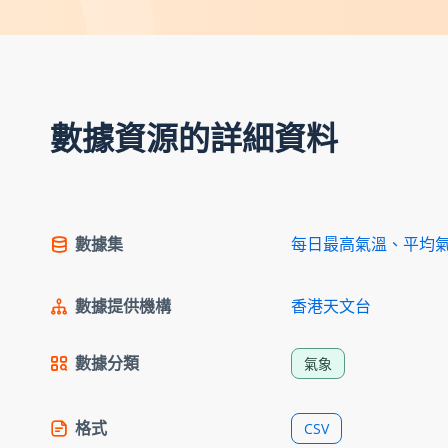
數據資源的詳細資料
數據集
每日最高氣溫、平均
數據提供機構
香港天文台
數據分類
氣象
格式
CSV