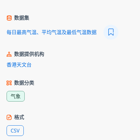
数据集
每日最高气温、平均气温及最低气温数据
数据提供机构
香港天文台
数据分类
气象
格式
CSV