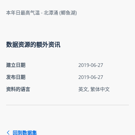
本年日最高气温 - 北潭涌 (鲫鱼湖)
数据资源的额外资讯
建立日期
2019-06-27
发布日期
2019-06-27
资料的语言
英文, 繁体中文
回到数据集