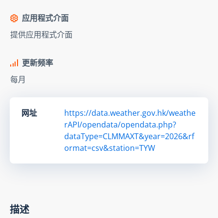
应用程式介面
提供应用程式介面
更新频率
每月
网址
https://data.weather.gov.hk/weathe
rAPI/opendata/opendata.php?
dataType=CLMMAXT&year=2026&rf
ormat=csv&station=TYW
描述