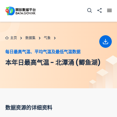
跳至主要内容
打开搜寻器
分享至
打开
主页
数据集
气象
下载
每日最高气温、平均气温及最低气温数据
本年日最高气温 - 北潭涌 (鲫鱼湖)
数据资源的详细资料