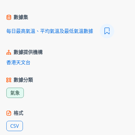
數據集
每日最高氣溫、平均氣溫及最低氣溫數據
數據提供機構
香港天文台
數據分類
氣象
格式
CSV