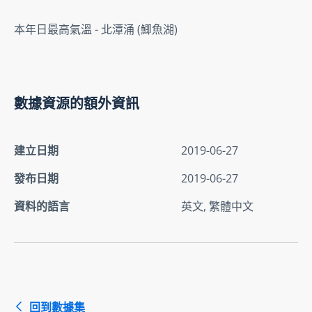
本年日最高氣溫 - 北潭涌 (鯽魚湖)
數據資源的額外資訊
建立日期
2019-06-27
發布日期
2019-06-27
資料的語言
英文, 繁體中文
回到數據集