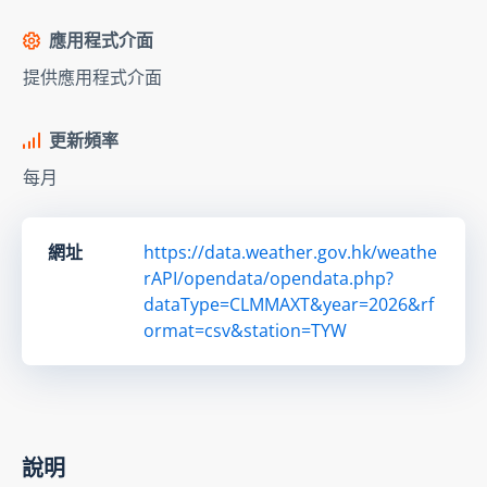
應用程式介面
提供應用程式介面
更新頻率
每月
網址
https://data.weather.gov.hk/weathe
rAPI/opendata/opendata.php?
dataType=CLMMAXT&year=2026&rf
ormat=csv&station=TYW
說明