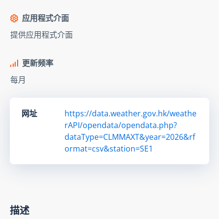
应用程式介面
提供应用程式介面
更新频率
每月
网址
https://data.weather.gov.hk/weathe
rAPI/opendata/opendata.php?
dataType=CLMMAXT&year=2026&rf
ormat=csv&station=SE1
描述