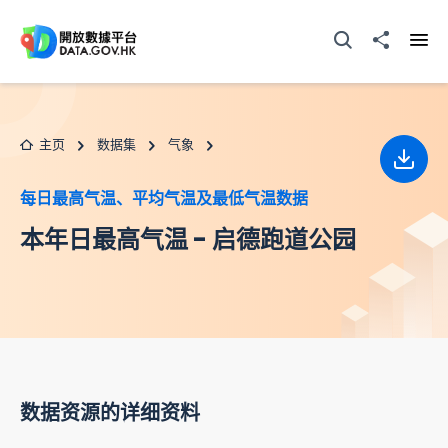
跳至主要内容
打开搜寻器
分享至
打开
主页
数据集
气象
下载
每日最高气温、平均气温及最低气温数据
本年日最高气温 - 启德跑道公园
数据资源的详细资料