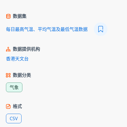
数据集
每日最高气温、平均气温及最低气温数据
数据提供机构
香港天文台
数据分类
气象
格式
CSV