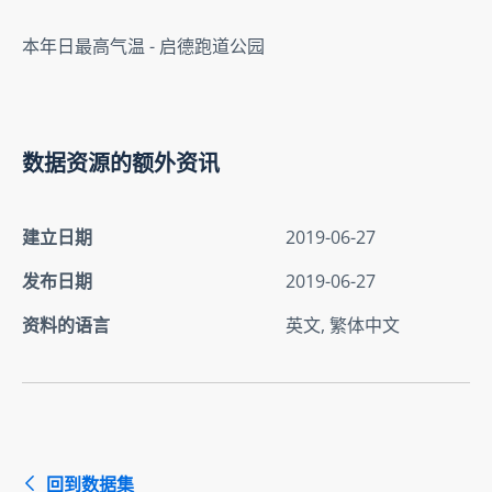
本年日最高气温 - 启德跑道公园
数据资源的额外资讯
建立日期
2019-06-27
发布日期
2019-06-27
资料的语言
英文, 繁体中文
回到数据集