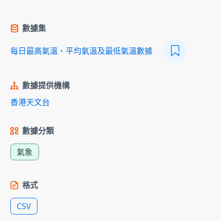
數據集
每日最高氣溫、平均氣溫及最低氣溫數據
數據提供機構
香港天文台
數據分類
氣象
格式
CSV