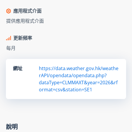
應用程式介面
提供應用程式介面
更新頻率
每月
網址
https://data.weather.gov.hk/weathe
rAPI/opendata/opendata.php?
dataType=CLMMAXT&year=2026&rf
ormat=csv&station=SE1
說明