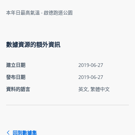
本年日最高氣溫 - 啟德跑道公園
數據資源的額外資訊
建立日期
2019-06-27
發布日期
2019-06-27
資料的語言
英文, 繁體中文
回到數據集