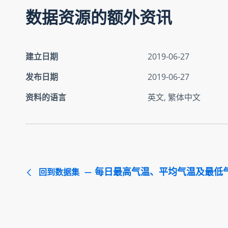
数据资源的额外资讯
建立日期
2019-06-27
发布日期
2019-06-27
资料的语言
英文, 繁体中文
每日最高气温、平均气温及最低
回到数据集