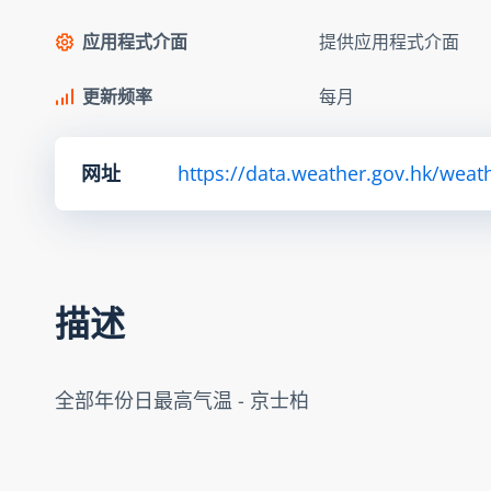
应用程式介面
提供应用程式介面
更新频率
每月
网址
https://data.weather.gov.hk/we
描述
全部年份日最高气温 - 京士柏