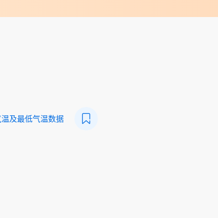
气温及最低气温数据