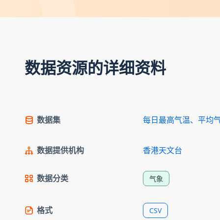
数据资源的详细资料
数据集
每日最高气温、平均
数据提供机构
香港天文台
数据分类
气象
格式
CSV