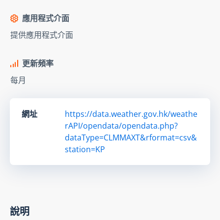
應用程式介面
提供應用程式介面
更新頻率
每月
網址
https://data.weather.gov.hk/weathe
rAPI/opendata/opendata.php?
dataType=CLMMAXT&rformat=csv&
station=KP
說明