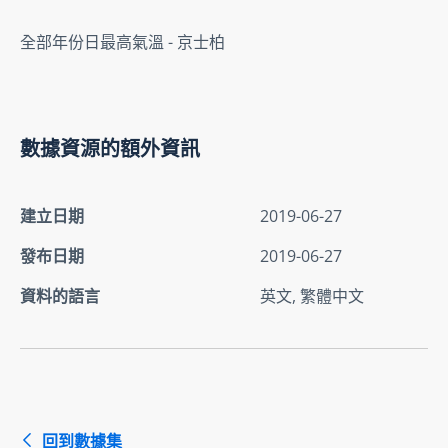
全部年份日最高氣溫 - 京士柏
數據資源的額外資訊
建立日期
2019-06-27
發布日期
2019-06-27
資料的語言
英文, 繁體中文
回到數據集