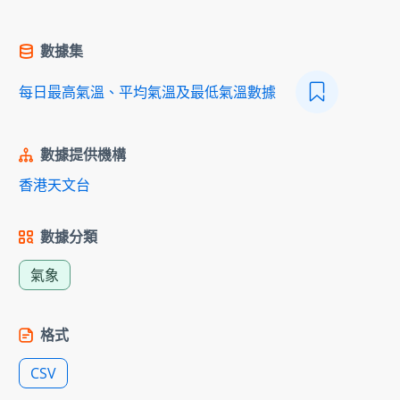
數據集
每日最高氣溫、平均氣溫及最低氣溫數據
數據提供機構
香港天文台
數據分類
氣象
格式
CSV