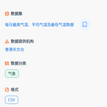
数据集
每日最高气温、平均气温及最低气温数据
数据提供机构
香港天文台
数据分类
气象
格式
CSV