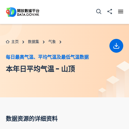
跳至主要内容
打开搜寻器
分享至
打开
主页
数据集
气象
下载
每日最高气温、平均气温及最低气温数据
本年日平均气温 - 山顶
数据资源的详细资料