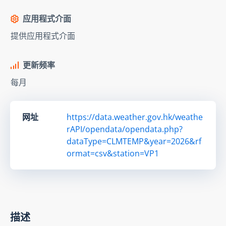
应用程式介面
提供应用程式介面
更新频率
每月
网址
https://data.weather.gov.hk/weathe
rAPI/opendata/opendata.php?
dataType=CLMTEMP&year=2026&rf
ormat=csv&station=VP1
描述