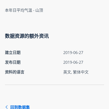
本年日平均气温 - 山顶
数据资源的额外资讯
建立日期
2019-06-27
发布日期
2019-06-27
资料的语言
英文, 繁体中文
回到数据集