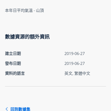
本年日平均氣溫 - 山頂
數據資源的額外資訊
建立日期
2019-06-27
發布日期
2019-06-27
資料的語言
英文, 繁體中文
回到數據集