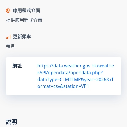
應用程式介面
提供應用程式介面
更新頻率
每月
網址
https://data.weather.gov.hk/weathe
rAPI/opendata/opendata.php?
dataType=CLMTEMP&year=2026&rf
ormat=csv&station=VP1
說明