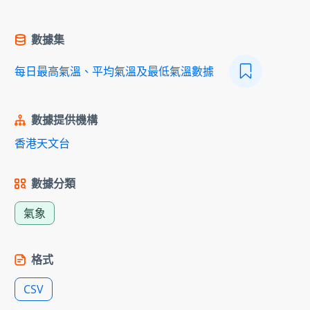
數據集
每日最高氣溫、平均氣溫及最低氣溫數據
數據提供機構
香港天文台
數據分類
氣象
格式
CSV