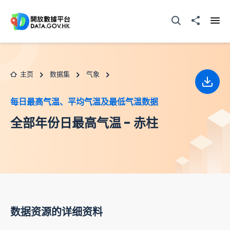
跳至主要内容
打开搜寻器
分享至
打开
主页
数据集
气象
下载
每日最高气温、平均气温及最低气温数据
全部年份日最高气温 - 赤柱
数据资源的详细资料