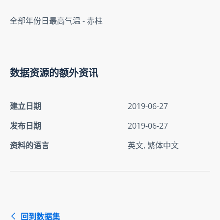
全部年份日最高气温 - 赤柱
数据资源的额外资讯
建立日期
2019-06-27
发布日期
2019-06-27
资料的语言
英文, 繁体中文
回到数据集