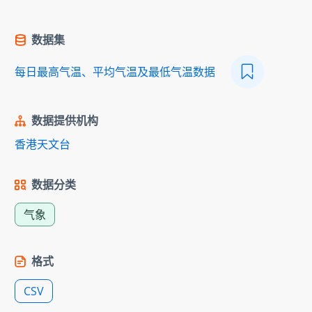
数据集
每日最高气温、平均气温及最低气温数据
数据提供机构
香港天文台
数据分类
气象
格式
CSV