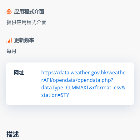
应用程式介面
提供应用程式介面
更新频率
每月
网址
https://data.weather.gov.hk/weathe
rAPI/opendata/opendata.php?
dataType=CLMMAXT&rformat=csv&
station=STY
描述