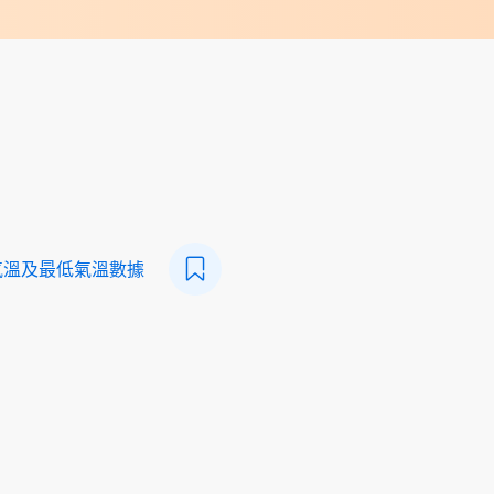
氣溫及最低氣溫數據