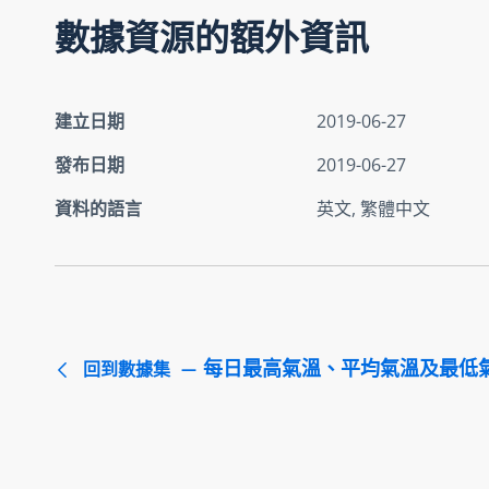
數據資源的額外資訊
建立日期
2019-06-27
發布日期
2019-06-27
資料的語言
英文, 繁體中文
每日最高氣溫、平均氣溫及最低
回到數據集