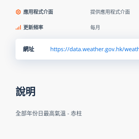
應用程式介面
提供應用程式介面
更新頻率
每月
網址
https://data.weather.gov.hk/we
說明
全部年份日最高氣溫 - 赤柱