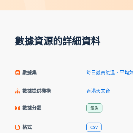
數據資源的詳細資料
數據集
每日最高氣溫、平均
數據提供機構
香港天文台
數據分類
氣象
格式
CSV