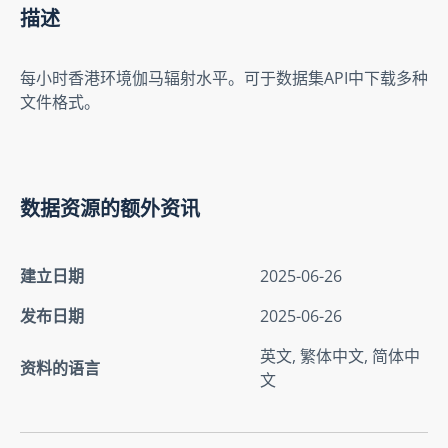
描述
每小时香港环境伽马辐射水平。可于数据集API中下载多种
文件格式。
数据资源的额外资讯
建立日期
2025-06-26
发布日期
2025-06-26
英文, 繁体中文, 简体中
资料的语言
文