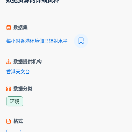
数据资源的详细资料
数据集
每小时香港环境伽马辐射水平
数据提供机构
香港天文台
数据分类
环境
格式