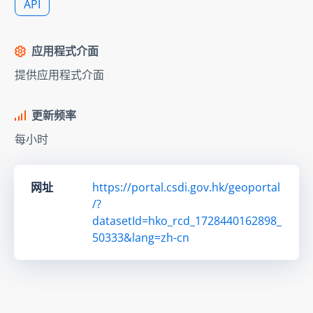
API
应用程式介面
提供应用程式介面
更新频率
每小时
网址
https://portal.csdi.gov.hk/geoportal
/?
datasetId=hko_rcd_1728440162898_
50333&lang=zh-cn