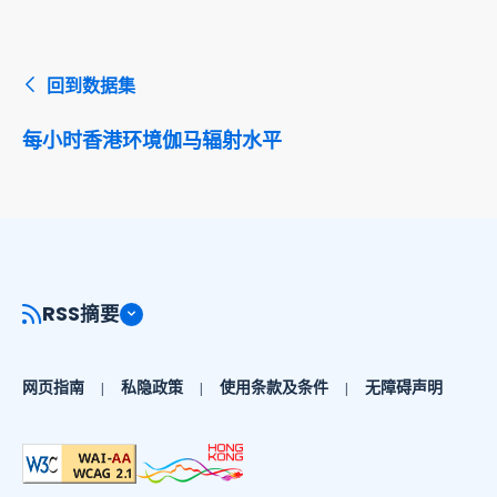
回到数据集
每小时香港环境伽马辐射水平
RSS摘要
网页指南
私隐政策
使用条款及条件
无障碍声明